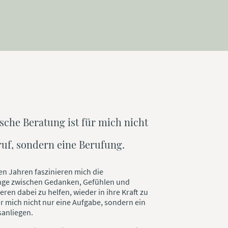
sche Beratung ist für mich nicht
ruf, sondern eine Berufung.
len Jahren faszinieren mich die
e zwischen Gedanken, Gefühlen und
eren dabei zu helfen, wieder in ihre Kraft zu
r mich nicht nur eine Aufgabe, sondern ein
sanliegen.