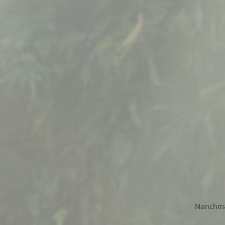
Manchmal