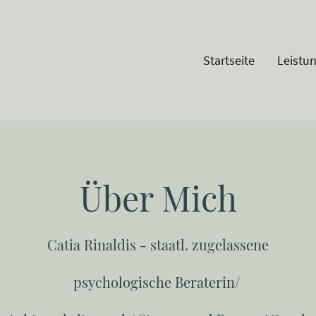
Startseite
Leistu
Über Mich
Catia Rinaldis - staatl. zugelassene
psychologische Beraterin/