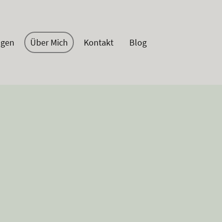
ngen
Über Mich
Kontakt
Blog