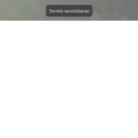
Termin vereinbaren