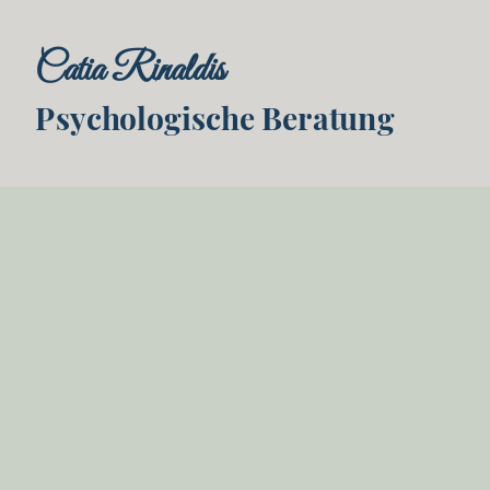
Catia Rinaldis
Psychologische Beratung