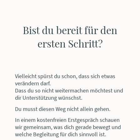
Bist du bereit für den
ersten Schritt?
Vielleicht spürst du schon, dass sich etwas
verändern darf.
Dass du so nicht weitermachen möchtest und
dir Unterstützung wünschst.
Du musst diesen Weg nicht allein gehen.
In einem kostenfreien Erstgespräch schauen
wir gemeinsam, was dich gerade bewegt und
welche Begleitung für dich sinnvoll ist.