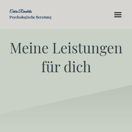
Catia Rinaldis
Psychologische Beratung
Meine Leistungen
für dich